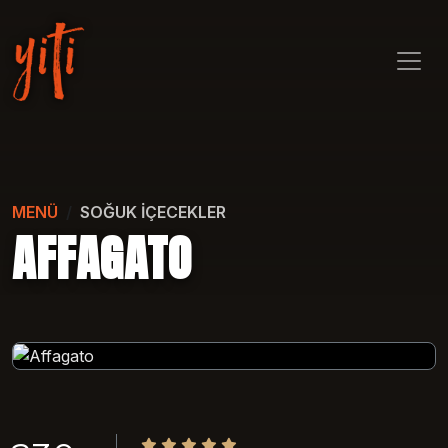
MENÜ
SOĞUK İÇECEKLER
AFFAGATO