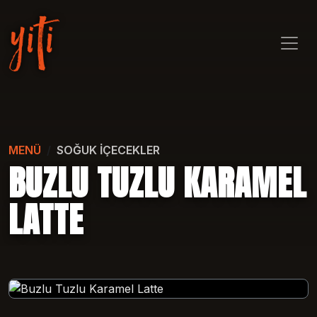
MENÜ
SOĞUK İÇECEKLER
BUZLU TUZLU KARAMEL
LATTE