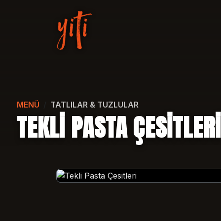
MENÜ
TATLILAR & TUZLULAR
TEKLI PASTA ÇESITLERI