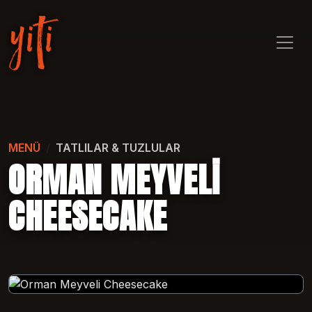
MENÜ
TATLILAR & TUZLULAR
ORMAN MEYVELI
CHEESECAKE